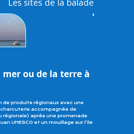
Les sites de la balade
 mer ou de la terre à
 de produits régionaux avec une
 charcuterie accompagnée de
 ou régionale) après une promenade
n UNESCO et un mouillage sur l’ile