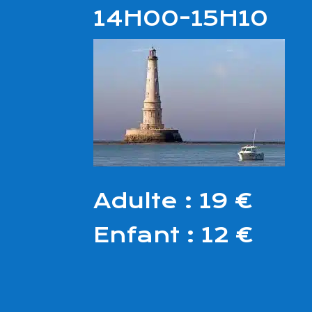
14H00-15H10
Adulte : 19 €
Enfant : 12 €