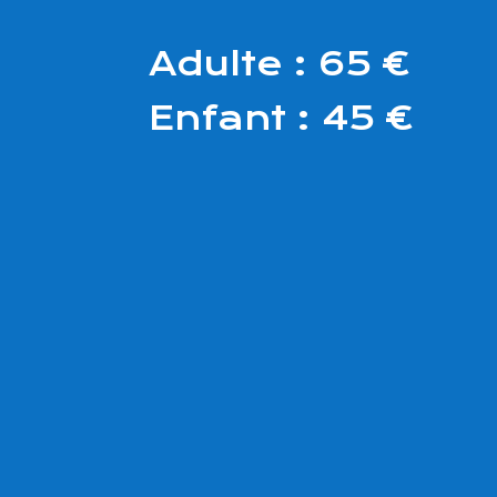
Adulte : 65 €
Enfant : 45 €