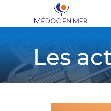
Les act