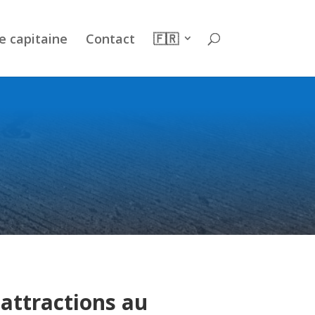
e capitaine
Contact
🇫🇷
 attractions au